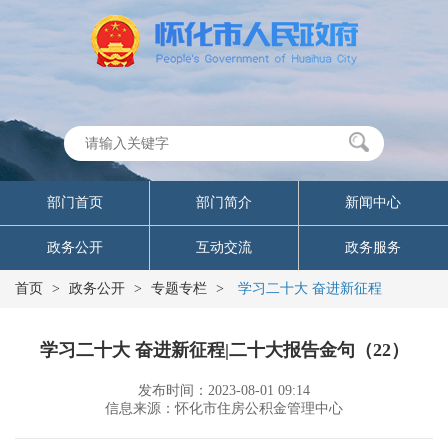
部门首页
部门简介
新闻中心
政务公开
互动交流
政务服务
首页
>
政务公开
>
专题专栏
>
学习二十大 奋进新征程
学习二十大 奋进新征程|二十大报告金句（22）
发布时间：2023-08-01 09:14
信息来源：怀化市住房公积金管理中心