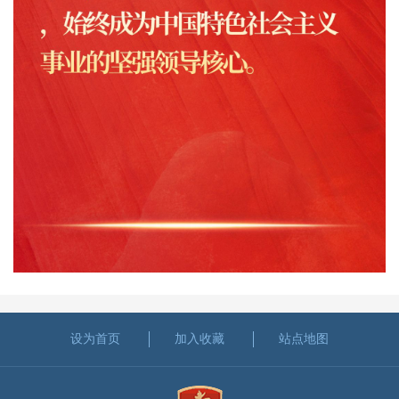
设为首页
加入收藏
站点地图