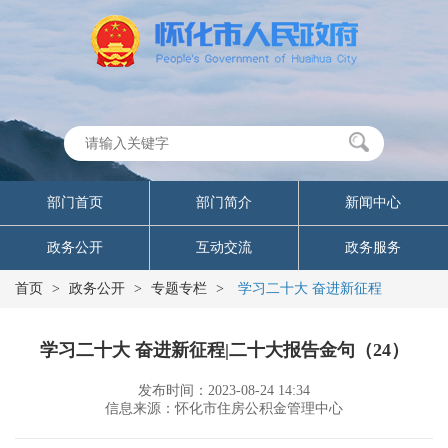
部门首页
部门简介
新闻中心
政务公开
互动交流
政务服务
首页
>
政务公开
>
专题专栏
>
学习二十大 奋进新征程
学习二十大 奋进新征程|二十大报告金句（24）
发布时间：2023-08-24 14:34
信息来源：怀化市住房公积金管理中心