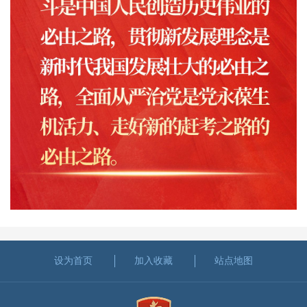
设为首页
加入收藏
站点地图