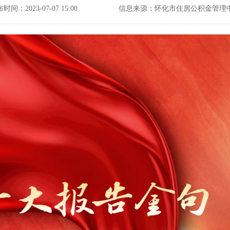
时间：2023-07-07 15:00
信息来源：怀化市住房公积金管理