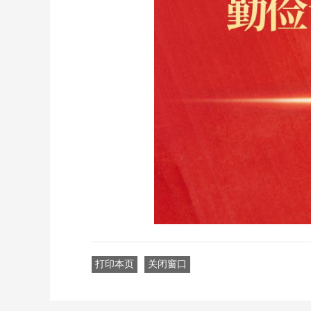
打印本页
关闭窗口