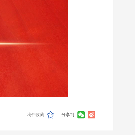
稿件收藏
分享到