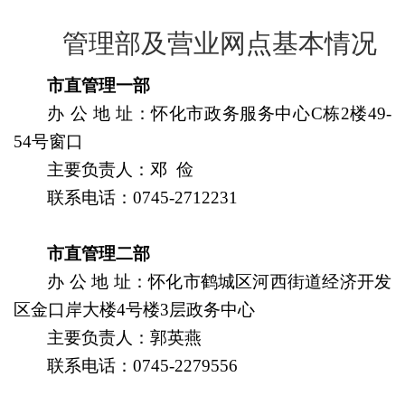
管理部及营业网点基本情况
市直管理一部
办 公 地 址：怀化市政务服务中心C栋2楼49-
54号窗口
主要负责人
：邓 俭
联系电话：
0745-2712231
市直管理二部
办 公 地 址：怀化市鹤城区河西街道经济开发
区金口岸大楼4号楼3层政务中心
主要负责人
：郭英燕
联系电话：
0745-2279556