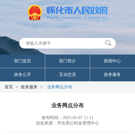
部门首页
部门简介
新闻中心
政务公开
互动交流
政务服务
首页
>
政务服务
>
业务网点分布
业务网点分布
发布时间：2025-01-07 11:11
信息来源：市住房公积金管理中心