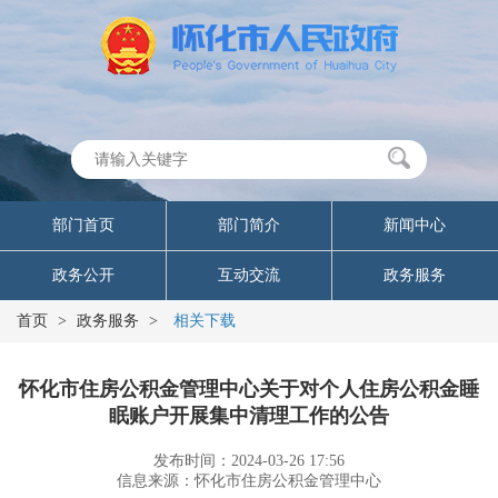
部门首页
部门简介
新闻中心
政务公开
互动交流
政务服务
首页
>
政务服务
>
相关下载
怀化市住房公积金管理中心关于对个人住房公积金睡
眠账户开展集中清理工作的公告
发布时间：2024-03-26 17:56
信息来源：怀化市住房公积金管理中心