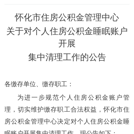
怀化
市住房公积金管理中心
关于对个人住房公积金睡眠账户
开展
集中清理工作的公告
各缴存单位、缴存职工：
为进一步规范个人住房公积金账户管
理，切实维护缴存职工合法权益，
怀化
市住
房公积金管理中心决定对个人住房公积金睡
眠账户开展集中清理工作。现公告如下：