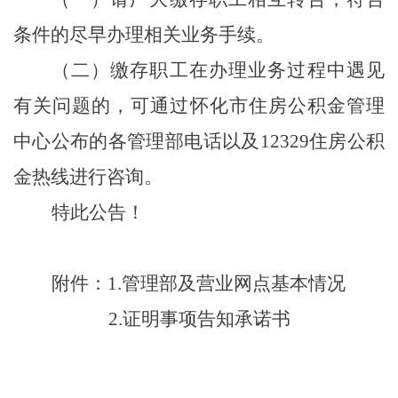
条件的尽早办理相关业务手续。
（二）缴存职工在办理业务过程中遇见
有关问题的，可通过怀化市住房公积金管理
中心公布的各管理部电话以及
12329
住房公积
金热线进行咨询。
特此公告！
附
件：
1.
管理部及营业网点基本情况
2.
证明事项告知承诺书