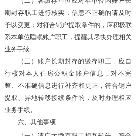
（二）各缴存单位应对本单位内账户长
期封存职工进行核实，信息不正确的请及时
予以变更；对符合销户提取条件的，
应积极联
系本单位睡眠账户职工，提醒其尽快办理相关
业务手续。
（三）账户长期封存的缴存职工，应自
行核对本人住房公积金账户信息，对不完
整、不准确信息进行补齐和更正，符合销户
提取、异地转移接续条件的，及时办理相应
业务手续。
六
、其他事项
（一）请广大缴存职工相互转告，符合