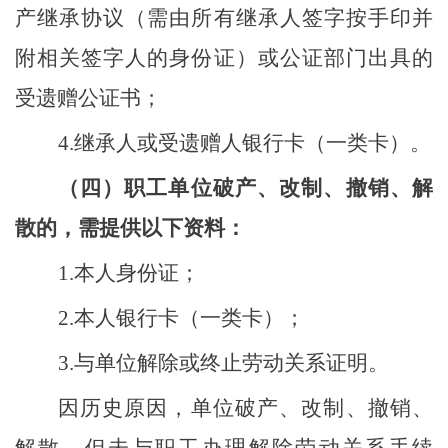
产继承协议（需由所有继承人签字按手印并
附相关签字人的身份证）
或
公证部门出具的
受遗赠公证书
；
4.
继承人或受遗赠人银行卡（一类卡）。
（四）职工单位破产、改制、撤销、解
散的，需提供以下资料：
1.
本人身份证；
2.
本人银行卡（一类卡）；
3.
与单位解除或终止劳动关系证明。
因历史原因，单位破产、改制、撤销、