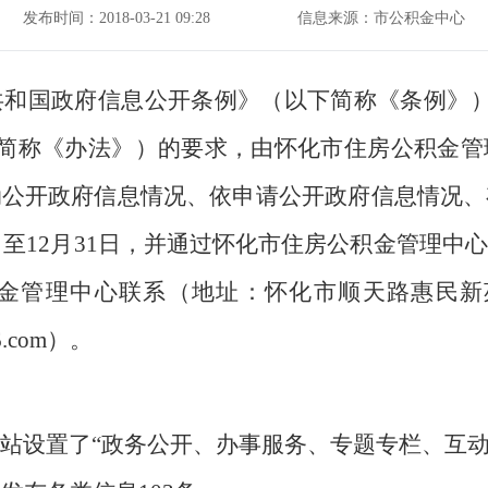
发布时间：2018-03-21 09:28
信息来源：市公积金中心
共和国政府信息公开条例》（以下简称《条例》
简称《办法》）的要求，由怀化市住房公积金管
动公开政府信息情况、依申请公开政府信息情况、
日至
12
月
31
日，并通过怀化市住房公积金管理中心
金管理中心联系（地址：怀化市顺天路惠民新
6.com
）。
站设置了“政务公开、办事服务、专题专栏、互动