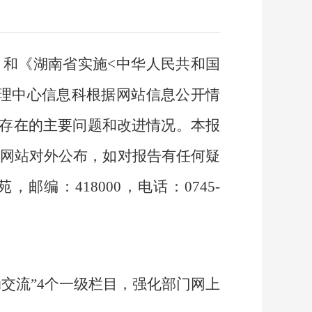
）和《湖南省实施
<
中华人民共和国
理中心信息科根据网站信息公开情
存在的主要问题和改进情况。本报
网站对外公布，如对报告有任何疑
苑，邮编：
418000
，电话：
0745-
交流”
4
个一级栏目，强化部门网上