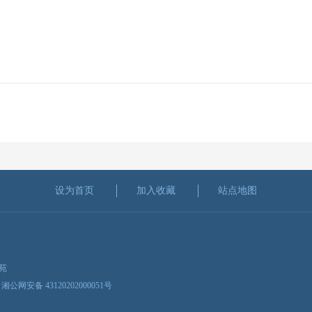
设为首页
加入收藏
站点地图
新苑
湘公网安备 43120202000051号