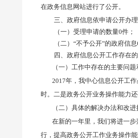
在政务信息网站进行了公开。
三、政府信息依申请公开办理
（一）受理申请的数量
0
件；
（二）“不予公开”的政府信息
四、政府信息公开工作存在的
（一）工作中存在的主要问题
2017
年，我中心信息公开工作
时。二是政务公开业务操作能力还
（二）具体的解决办法和改进
在新的一年里，我们将进一步
行，提高政务公开工作业务操作能