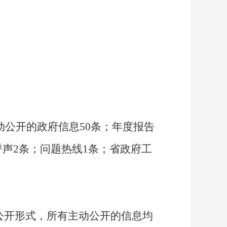
动公开的政府信息
50
条；年度报告
呼声
2
条；问题热线
1
条；省政府工
公开形式，所有主动公开的信息均