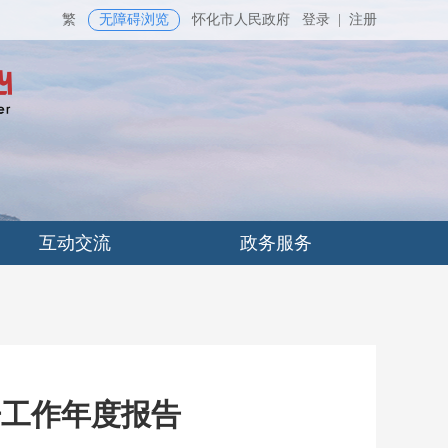
繁
无障碍浏览
怀化市人民政府
登录
|
注册
互动交流
政务服务
开工作年度报告