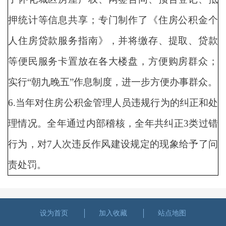
押统计等信息共享；专门制作了《住房公积金个
人住房贷款服务指南》，并将缴存、提取、贷款
等便民服务卡置放在各大楼盘，方便购房群众；
实行“朝九晚五”作息制度，进一步方便办事群众。
6.当年对住房公积金管理人员违规行为的纠正和处
理情况。全年通过内部稽核，全年共纠正3类过错
行为，对7人次违反作风建设规定的现象给予了问
责处罚。
设为首页
加入收藏
站点地图