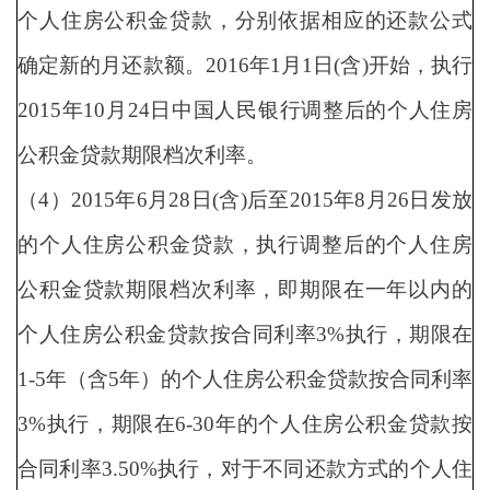
个人住房公积金贷款，分别依据相应的还款公式
确定新的月还款额。2016年1月1日(含)开始，执行
2015年10月24日中国人民银行调整后的个人住房
公积金贷款期限档次利率。
（4）2015年6月28日(含)后至2015年8月26日发放
的个人住房公积金贷款，执行调整后的个人住房
公积金贷款期限档次利率，即期限在一年以内的
个人住房公积金贷款按合同利率3%执行，期限在
1-5年（含5年）的个人住房公积金贷款按合同利率
3%执行，期限在6-30年的个人住房公积金贷款按
合同利率3.50%执行，对于不同还款方式的个人住