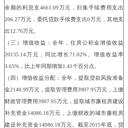
余额的利息支4661.09万元，归集手续费用支出
206.27万元，委托贷款手续费支出0万元，其他支
出12.76万元。
（三）增值收益：全年，住房公积金增值收益
20135.14万元，同比增长71.02%。增值收益率
3.65%，比上年同期增加1.41个百分点。
（四）增值收益分配：全年，提取贷款风险准备
金2140.99万元，提取管理费用3907.95万元，上缴
财政管理费用3907.95万元，提取城市廉租房建设
补充资金14086.18万元，上缴财政的城市廉租房
建设补充资金14086.18万元。截至2015年底，贷