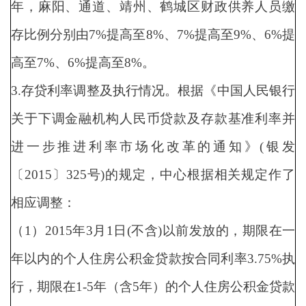
年，麻阳、通道、靖州、鹤城区财政供养人员缴
存比例分别由7%提高至8%、7%提高至9%、6%提
高至7%、6%提高至8%。
3.存贷利率调整及执行情况。根据《中国人民银行
关于下调金融机构人民币贷款及存款基准利率并
进一步推进利率市场化改革的通知》(银发
〔2015〕325号)的规定，中心根据相关规定作了
相应调整：
（1）2015年3月1日(不含)以前发放的，期限在一
年以内的个人住房公积金贷款按合同利率3.75%执
行，期限在1-5年（含5年）的个人住房公积金贷款