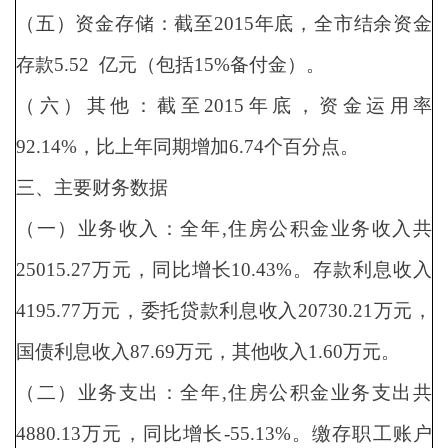
（五）资金存储：截至2015年底，全市结余资金
存款5.52 亿元（包括15%备付金）。
（六）其他：截至2015年底，资金运用率
92.14%，比上年同期增加6.74个百分点。
三、主要财务数据
（一）业务收入：全年,住房公积金业务收入共
25015.27万元，同比增长10.43%。存款利息收入
4195.77万元，委托贷款利息收入20730.21万元，
国债利息收入87.69万元，其他收入1.60万元。
（二）业务支出：全年,住房公积金业务支出共
4880.13万元，同比增长-55.13%。缴存职工账户