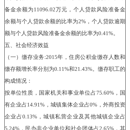
备金余额为11096.02万元，个人贷款风险准备金
余额与个人贷款余额的比率为2%，个人贷款逾期
额与个人贷款风险准备金余额的比率为0.41%。
五、社会经济效益
（一）缴存业务:2015年，住房公积金缴存人数和
缴存额增长率分别为0.11%和21.43%。缴存职工的
构成情况：
按单位性质，国家机关和事业单位占75.60%，国
有企业占14.91%，城镇集体企业占0%，外商投资
企业占0.13%，城镇私营企业及其他城镇企业占
5.24%，民办非企业单位和社会团体占2.65%，其