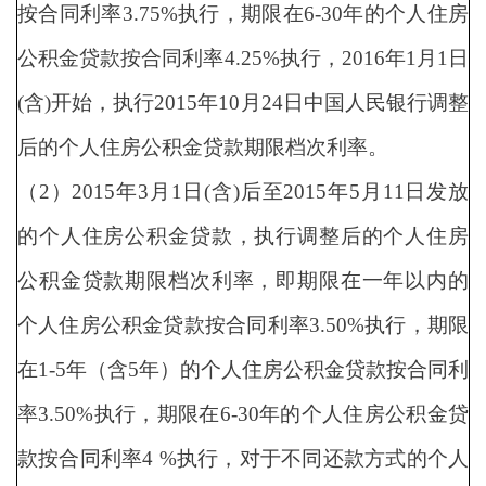
按合同利率3.75%执行，期限在6-30年的个人住房
公积金贷款按合同利率4.25%执行，2016年1月1日
(含)开始，执行2015年10月24日中国人民银行调整
后的个人住房公积金贷款期限档次利率。
（2）2015年3月1日(含)后至2015年5月11日发放
的个人住房公积金贷款，执行调整后的个人住房
公积金贷款期限档次利率，即期限在一年以内的
个人住房公积金贷款按合同利率3.50%执行，期限
在1-5年（含5年）的个人住房公积金贷款按合同利
率3.50%执行，期限在6-30年的个人住房公积金贷
款按合同利率4 %执行，对于不同还款方式的个人