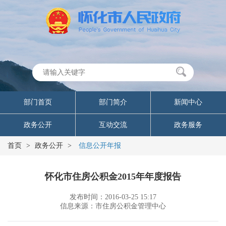
部门首页
部门简介
新闻中心
政务公开
互动交流
政务服务
首页
>
政务公开
>
信息公开年报
怀化市住房公积金2015年年度报告
发布时间：2016-03-25 15:17
信息来源：市住房公积金管理中心