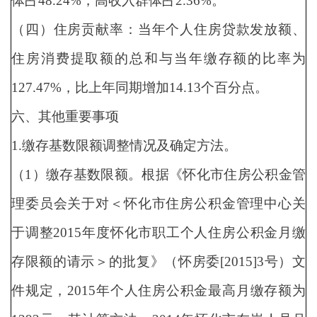
体占48.24%，高收入群体占2.36%。
（四）住房贡献率：当年个人住房贷款发放额、
住房消费提取额的总和与当年缴存额的比率为
127.47%，比上年同期增加14.13个百分点。
六、其他重要事项
1.缴存基数限额调整情况及确定方法。
（1）缴存基数限额。根据《怀化市住房公积金管
理委员会关于对＜怀化市住房公积金管理中心关
于调整2015年度怀化市职工个人住房公积金月缴
存限额的请示＞的批复》（怀房委[2015]3号）文
件规定，2015年个人住房公积金最高月缴存额为