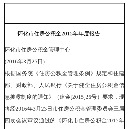
怀化市住房公积金2015年年度报告
怀化市住房公积金管理中心
(2016年3月25日)
根据国务院《住房公积金管理条例》规定和住建
部、财政部、人民银行《关于健全住房公积金信
息披露制度的通知》（建金[2015]26号）要求，现
将经2016年3月23日市住房公积金管理委员会三届
四次会议审议通过的《怀化市住房公积金2015年