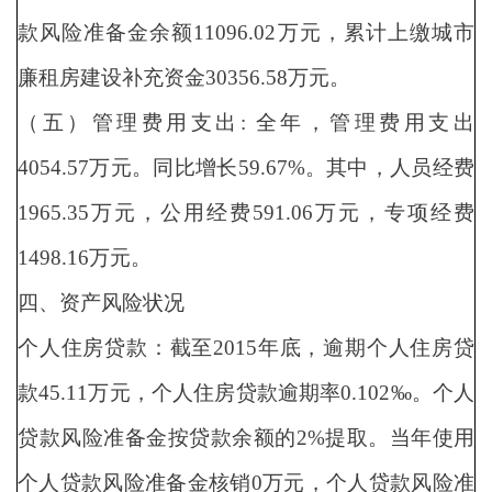
款风险准备金余额11096.02万元，累计上缴城市
廉租房建设补充资金30356.58万元。
（五）管理费用支出: 全年，管理费用支出
4054.57万元。同比增长59.67%。其中，人员经费
1965.35万元，公用经费591.06万元，专项经费
1498.16万元。
四、资产风险状况
个人住房贷款：截至2015年底，逾期个人住房贷
款45.11万元，个人住房贷款逾期率0.102‰。个人
贷款风险准备金按贷款余额的2%提取。当年使用
个人贷款风险准备金核销0万元，个人贷款风险准