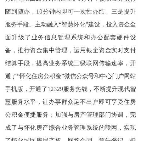
随到随办，10分钟内即可一次性办结。三是提升
服务手段。主动融入“智慧怀化”建设，投入资金全
面升级了业务信息管理系统和办公配套硬件设
备，推行资金集中管理，运用银企资金实时支付
结算手段，提高业务系统三级联网传输速率，开
通了“怀化住房公积金”微信公众号和中心门户网站
手机版，开通了12329服务热线，不断提升现代智
慧服务水平，让办事群众足不出户即可享受住房
公积金便捷服务；加强与房产管理部门协调，完
成了与怀化房产综合业务管理系统的联网，实现
了怀化城区房屋产权、网签合同、预告登记、抵