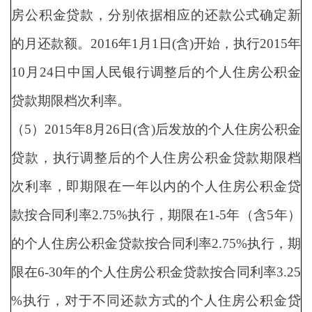
房公积金贷款，分别依据相应的还款公式确定新
的月还款额。2016年1月1日(含)开始，执行2015年
10月24日中国人民银行调整后的个人住房公积金
贷款期限档次利率。
（5）2015年8月26日(含)后发放的个人住房公积金
贷款，执行调整后的个人住房公积金贷款期限档
次利率，即期限在一年以内的个人住房公积金贷
款按合同利率2.75%执行，期限在1-5年（含5年）
的个人住房公积金贷款按合同利率2.75%执行，期
限在6-30年的个人住房公积金贷款按合同利率3.25
%执行，对于不同还款方式的个人住房公积金贷