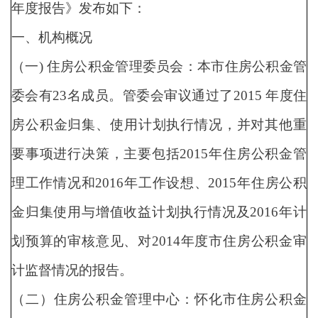
年度报告》发布如下：
一、机构概况
（一) 住房公积金管理委员会：本市住房公积金管
委会有23名成员。管委会审议通过了2015 年度住
房公积金归集、使用计划执行情况，并对其他重
要事项进行决策，主要包括2015年住房公积金管
理工作情况和2016年工作设想、2015年住房公积
金归集使用与增值收益计划执行情况及2016年计
划预算的审核意见、对2014年度市住房公积金审
计监督情况的报告。
（二）住房公积金管理中心：怀化市住房公积金