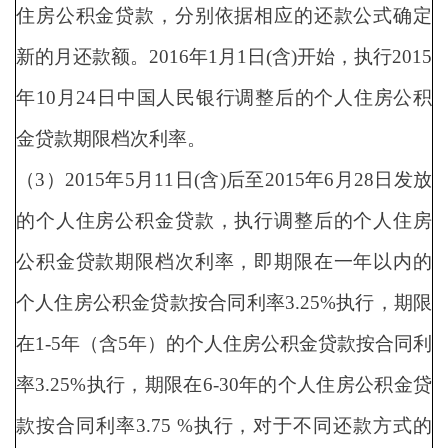
住房公积金贷款，分别依据相应的还款公式确定
新的月还款额。2016年1月1日(含)开始，执行2015
年10月24日中国人民银行调整后的个人住房公积
金贷款期限档次利率。
（3）2015年5月11日(含)后至2015年6月28日发放
的个人住房公积金贷款，执行调整后的个人住房
公积金贷款期限档次利率，即期限在一年以内的
个人住房公积金贷款按合同利率3.25%执行，期限
在1-5年（含5年）的个人住房公积金贷款按合同利
率3.25%执行，期限在6-30年的个人住房公积金贷
款按合同利率3.75 %执行，对于不同还款方式的