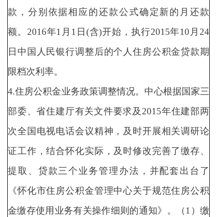
款，分别依据相应的还款公式确定新的月还款
额。2016年1月1日(含)开始，执行2015年10月24
日中国人民银行调整后的个人住房公积金贷款期
限档次利率。
4.住房公积金业务政策调整情况。中心根据国家三
部委、省住建厅有关文件要求及2015年住建部两
次全国电视电话会议精神，及时开展相关调研论
证工作，结合怀化实际，及时修改完善了缴存、
提取、贷款三个业务管理办法，并配套出台了
《怀化市住房公积金管理中心关于规范住房公积
金缴存使用业务有关操作细则的通知》。（1）缴