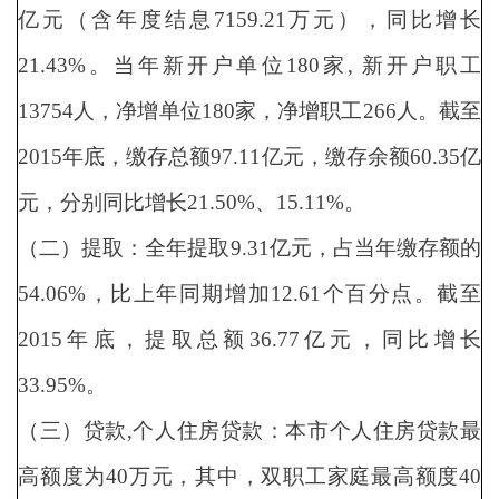
亿元（含年度结息7159.21万元），同比增长
21.43%。当年新开户单位180家, 新开户职工
13754人，净增单位180家，净增职工266人。截至
2015年底，缴存总额97.11亿元，缴存余额60.35亿
元，分别同比增长21.50%、15.11%。
（二）提取：全年提取9.31亿元，占当年缴存额的
54.06%，比上年同期增加12.61个百分点。截至
2015年底，提取总额36.77亿元，同比增长
33.95%。
（三）贷款,个人住房贷款：本市个人住房贷款最
高额度为40万元，其中，双职工家庭最高额度40