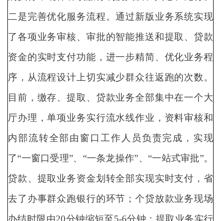
二是完善优化服务流程。通过新版业务系统实现
了各项业务审核、审批的智能推送和提取、贷款
资金的实时支付功能，进一步精简、优化业务程
序，从流程设计上切实减少群众往返跑的次数。
目前，缴存、提取、贷款业务全部集中在一个大
厅办理，单项业务实行流水线作业，资料审核和
内部流转全部由窗口工作人员负责完成，实现
了“一窗口受理”、“一条龙操作”、“一站式审批”。
贷款、提取业务资金划转全部实现实时支付，省
去了办事群众跑银行的环节；个贷放款业务现场
办结时限由20分钟缩短至5-6分钟；提取业务实行