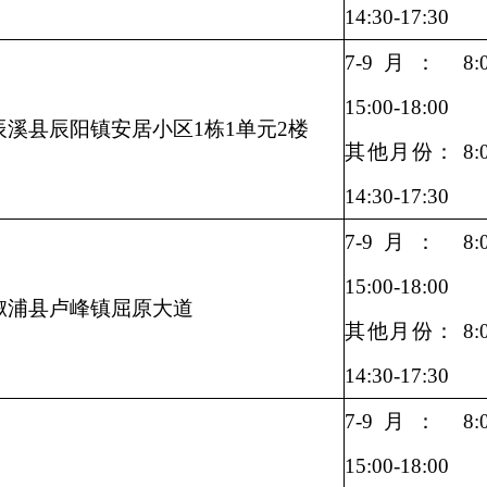
14:30-17:30
7-9月： 8:00
15:00-18:00
辰溪县辰阳镇安居小区1栋1单元2楼
其他月份： 8:00
14:30-17:30
7-9月： 8:00
15:00-18:00
溆浦县卢峰镇屈原大道
其他月份： 8:00
14:30-17:30
7-9月： 8:00
15:00-18:00