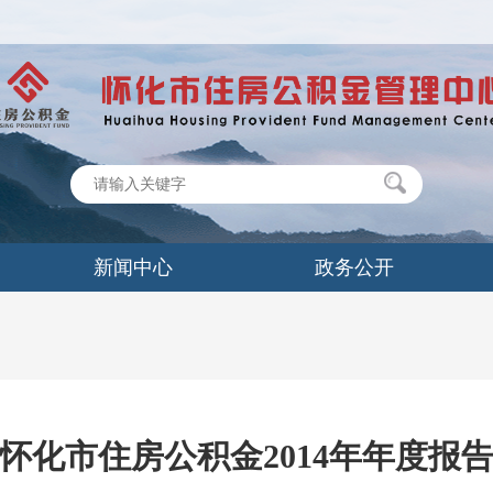
新闻中心
政务公开
怀化市住房公积金2014年年度报