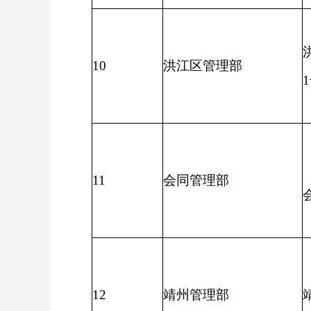
10
洪江区管理部
11
会同管理部
12
靖州管理部