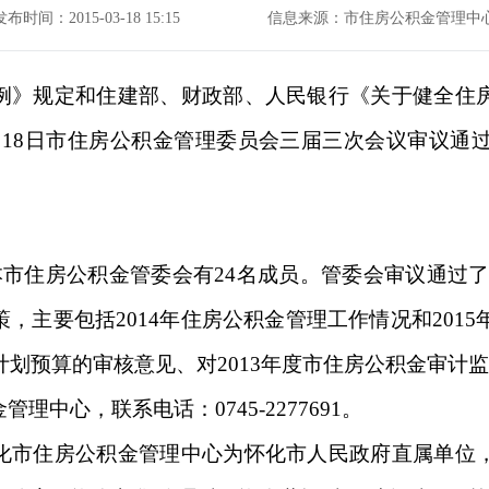
发布时间：2015-03-18 15:15
信息来源：市住房公积金管理中
例》规定和住建部、财政部、人民银行《关于健全住
5年3月18日市住房公积金管理委员会三届三次会议审议
本市住房公积金管委会有24名成员。管委会审议通过了2
主要包括2014年住房公积金管理工作情况和2015
年计划预算的审核意见、对2013年度市住房公积金审计
中心，联系电话：0745-2277691。
化市住房公积金管理中心为怀化市人民政府直属单位