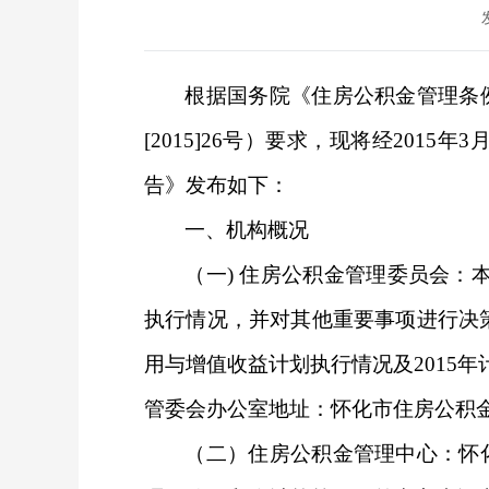
根据国务院《住房公积金管理条
[2015]26号）要求，现将经201
告》发布如下：
一、机构概况
（一) 住房公积金管理委员会：
执行情况，并对其他重要事项进行决策，
用与增值收益计划执行情况及2015
管委会办公室地址：怀化市住房公积金管理
（二）住房公积金管理中心：怀