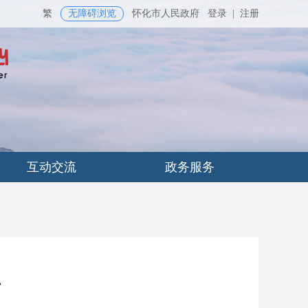
繁
无障碍浏览
怀化市人民政府
登录
|
注册
互动交流
政务服务
告