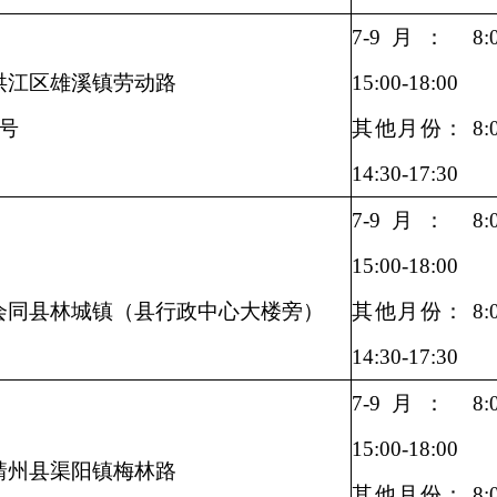
7-9月： 8:00
洪江区雄溪镇劳动路
15:00-18:00
1号
其他月份： 8:00
14:30-17:30
7-9月： 8:00
15:00-18:00
会同县林城镇（县行政中心大楼旁）
其他月份： 8:00
14:30-17:30
7-9月： 8:00
15:00-18:00
靖州县渠阳镇梅林路
其他月份： 8:00