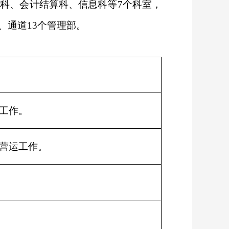
科、会计结算科、信息科等7个科室，
、通道13个管理部。
工作。
营运工作。