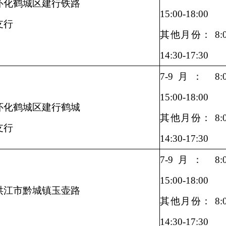
怀化鹤城区建行铁路
15:00-18:00
支行
其他月份： 8:00
14:30-17:30
7-9月： 8:00
15:00-18:00
怀化鹤城区建行鹤城
其他月份： 8:00
支行
14:30-17:30
7-9月： 8:00
15:00-18:00
洪江市黔城镇玉壶路
其他月份： 8:00
14:30-17:30