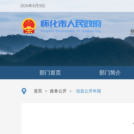
2026年8月9日
部门首页
部门简介
首页
>
政务公开
>
信息公开年报