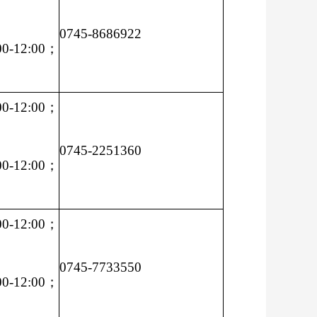
0745-8686922
-12:00；
-12:00；
0745-2251360
-12:00；
-12:00；
0745-7733550
-12:00；