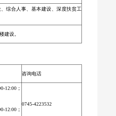
设、综合人事、基本建设、深度扶贫工
楼建设。
咨询电话
-12:00；
0745-4223532
-12:00；