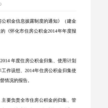
心
房公积金信息披露制度的通知》（建金
通过的《怀化市住房公积金2014年年度报
014 年度住房公积金归集、使用计划
年工作设想、2014年住房公积金归集使
监督情况的报告。
，主要负责全市住房公积金的归集、管