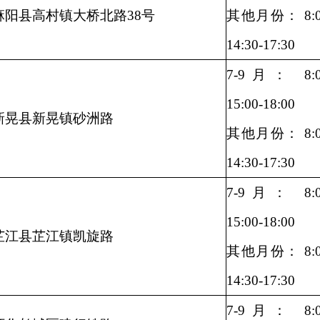
麻阳县高村镇大桥北路38号
其他月份： 8:00
14:30-17:30
7-9月： 8:00
15:00-18:00
新晃县新晃镇砂洲路
其他月份： 8:00
14:30-17:30
7-9月： 8:00
15:00-18:00
芷江县芷江镇凯旋路
其他月份： 8:00
14:30-17:30
7-9月： 8:00