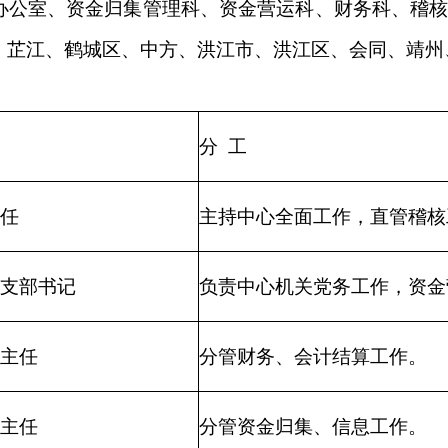
办公室、资金归集管理科、资金营运科、财务科、稽核
、芷江、鹤城区、中方、洪江市、洪江区、会同、靖州
分 工
任
主持中心全面工作，直管稽核
支部书记
负责中心机关党务工作，资金
主任
分管财务、会计结算工作。
主任
分管资金归集、信息工作。