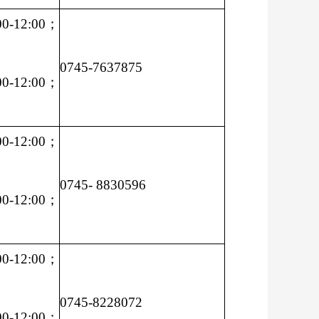
-12:00；
0745-7637875
-12:00；
-12:00；
0745- 8830596
-12:00；
-12:00；
0745-8228072
-12:00；