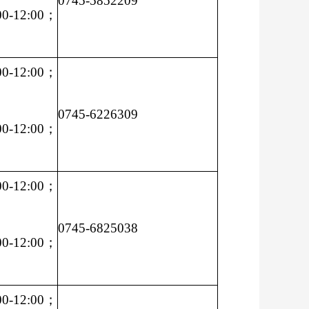
0745-5852209
-12:00；
-12:00；
0745-6226309
-12:00；
-12:00；
0745-6825038
-12:00；
-12:00；