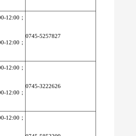
-12:00；
0745-5257827
-12:00；
-12:00；
0745-3222626
-12:00；
-12:00；