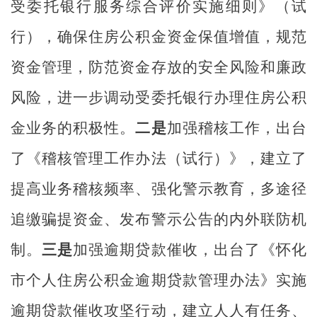
受委托银行服务综合评价实施细则》（试
行），确保住房公积金资金保值增值，规范
资金管理，防范资金存放的安全风险和廉政
风险，进一步调动受委托银行办理住房公积
金业务的积极性。
二是
加强稽核工作，出台
了《稽核管理工作办法（试行）》，建立了
提高业务稽核频率、强化警示教育，多途径
追缴骗提资金、发布警示公告的内外联防机
制。
三是
加强逾期贷款催收，出台了《怀化
市个人住房公积金逾期贷款管理办法》实施
逾期贷款催收攻坚行动，建立人人有任务、