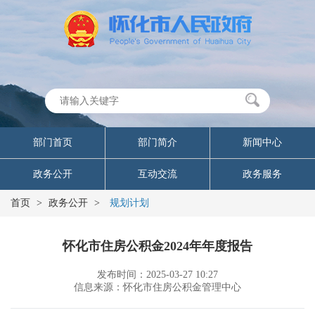
部门首页
部门简介
新闻中心
政务公开
互动交流
政务服务
首页
>
政务公开
>
规划计划
怀化市住房公积金2024年年度报告
发布时间：2025-03-27 10:27
信息来源：怀化市住房公积金管理中心