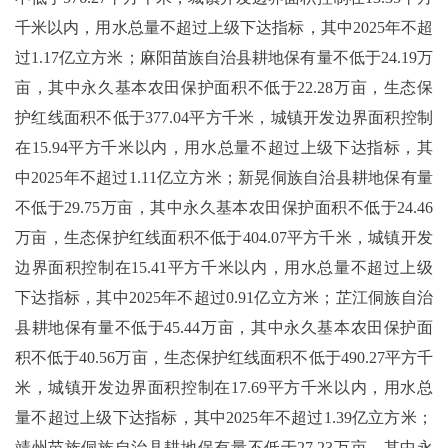
千米以内，用水总量不超过上级下达指标，其中2025年不超
过1.17亿立方米；麻阳苗族自治县耕地保有量不低于24.19万
亩，其中永久基本农田保护面积不低于22.28万亩，生态保
护红线面积不低于377.04平方千米，城镇开发边界面积控制
在15.94平方千米以内，用水总量不超过上级下达指标，其
中2025年不超过1.11亿立方米；新晃侗族自治县耕地保有量
不低于29.75万亩，其中永久基本农田保护面积不低于24.46
万亩，生态保护红线面积不低于404.07平方千米，城镇开发
边界面积控制在15.41平方千米以内，用水总量不超过上级
下达指标，其中2025年不超过0.91亿立方米；芷江侗族自治
县耕地保有量不低于45.44万亩，其中永久基本农田保护面
积不低于40.56万亩，生态保护红线面积不低于490.27平方千
米，城镇开发边界面积控制在17.69平方千米以内，用水总
量不超过上级下达指标，其中2025年不超过1.39亿立方米；
靖州苗族侗族自治县耕地保有量不低于27.23万亩，其中永