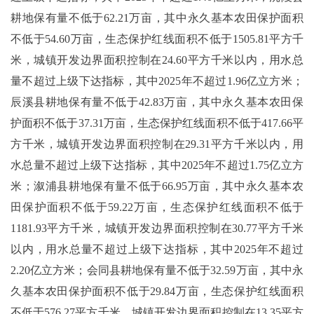
耕地保有量不低于62.21万亩，其中永久基本农田保护面积
不低于54.60万亩，生态保护红线面积不低于1505.81平方千
米，城镇开发边界面积控制在24.60平方千米以内，用水总
量不超过上级下达指标，其中2025年不超过1.96亿立方米；
辰溪县耕地保有量不低于42.83万亩，其中永久基本农田保
护面积不低于37.31万亩，生态保护红线面积不低于417.66平
方千米，城镇开发边界面积控制在29.31平方千米以内，用
水总量不超过上级下达指标，其中2025年不超过1.75亿立方
米；溆浦县耕地保有量不低于66.95万亩，其中永久基本农
田保护面积不低于59.22万亩，生态保护红线面积不低于
1181.93平方千米，城镇开发边界面积控制在30.77平方千米
以内，用水总量不超过上级下达指标，其中2025年不超过
2.20亿立方米；会同县耕地保有量不低于32.59万亩，其中永
久基本农田保护面积不低于29.84万亩，生态保护红线面积
不低于576.27平方千米，城镇开发边界面积控制在13.35平方