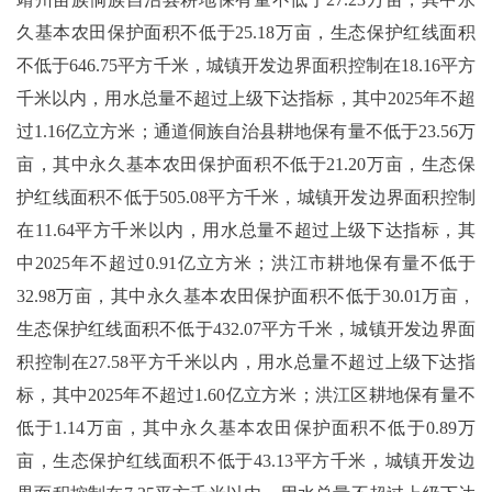
久基本农田保护面积不低于25.18万亩，生态保护红线面积
不低于646.75平方千米，城镇开发边界面积控制在18.16平方
千米以内，用水总量不超过上级下达指标，其中2025年不超
过1.16亿立方米；通道侗族自治县耕地保有量不低于23.56万
亩，其中永久基本农田保护面积不低于21.20万亩，生态保
护红线面积不低于505.08平方千米，城镇开发边界面积控制
在11.64平方千米以内，用水总量不超过上级下达指标，其
中2025年不超过0.91亿立方米；洪江市耕地保有量不低于
32.98万亩，其中永久基本农田保护面积不低于30.01万亩，
生态保护红线面积不低于432.07平方千米，城镇开发边界面
积控制在27.58平方千米以内，用水总量不超过上级下达指
标，其中2025年不超过1.60亿立方米；洪江区耕地保有量不
低于1.14万亩，其中永久基本农田保护面积不低于0.89万
亩，生态保护红线面积不低于43.13平方千米，城镇开发边