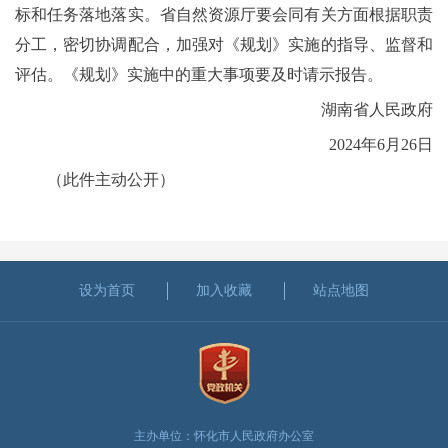
标和任务落地落实。省自然资源厅要会同有关方面根据职责
分工，密切协调配合，加强对《规划》实施的指导、监督和
评估。《规划》实施中的重大事项要及时请示报告。
湖南省人民政府
2024年6月26日
（此件主动公开）
设为首页
加入收藏
站点地图
主办单位：怀化市人民政府办公室