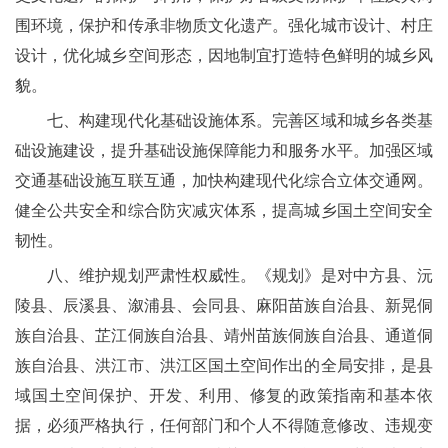
围环境，保护和传承非物质文化遗产。强化城市设计、村庄
设计，优化城乡空间形态，因地制宜打造特色鲜明的城乡风
貌。
七、构建现代化基础设施体系。完善区域和城乡各类基
础设施建设，提升基础设施保障能力和服务水平。加强区域
交通基础设施互联互通，加快构建现代化综合立体交通网。
健全公共安全和综合防灾减灾体系，提高城乡国土空间安全
韧性。
八、维护规划严肃性权威性。《规划》是对中方县、沅
陵县、辰溪县、溆浦县、会同县、麻阳苗族自治县、新晃侗
族自治县、芷江侗族自治县、靖州苗族侗族自治县、通道侗
族自治县、洪江市、洪江区国土空间作出的全局安排，是县
域国土空间保护、开发、利用、修复的政策指南和基本依
据，必须严格执行，任何部门和个人不得随意修改、违规变