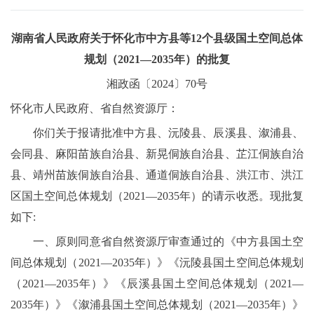
湖南省人民政府关于怀化市中方县等12个县级国土空间总体
规划（2021—2035年）的批复
湘政函〔2024〕70号
怀化市人民政府、省自然资源厅：
你们关于报请批准中方县、沅陵县、辰溪县、溆浦县、
会同县、麻阳苗族自治县、新晃侗族自治县、芷江侗族自治
县、靖州苗族侗族自治县、通道侗族自治县、洪江市、洪江
区国土空间总体规划（2021—2035年）的请示收悉。现批复
如下:
一、原则同意省自然资源厅审查通过的《中方县国土空
间总体规划（2021—2035年）》《沅陵县国土空间总体规划
（2021—2035年）》《辰溪县国土空间总体规划（2021—
2035年）》《溆浦县国土空间总体规划（2021—2035年）》