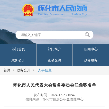
部门首页
部门简介
新闻中心
政务公开
互动交流
政务服务
首页
>
政务公开
>
人事信息
怀化市人民代表大会常务委员会任免职名单
发布时间：2024-12-23 10:47
信息来源：怀化市住房公积金管理中心