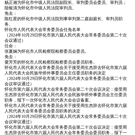
杨正湘为怀化市中级人民法院副院长、审判委员会委员、审判员；
陆银清为怀化市中级人民法院审判员。
免去：
陈红星的怀化市中级人民法院刑事审判第二庭副庭长、审判员职
务。
怀化市人民代表大会常务委员会任免名单
（2024年10月29日怀化市第六届人民代表大会常务委员会第二十次
会议通过）
任命：
张夏娴为怀化市人民检察院检察委员会委员。
免去：
粟芳芳的怀化市人民检察院检察委员会委员职务。
怀化市人民代表大会常务委员会关于接受周生杰辞去怀化市第六届
人民代表大会民族华侨外事委员会主任委员职务的决定
（2024年10月29日怀化市第六届人民代表大会常务委员会第二十次
会议审议通过）
怀化市第六届人民代表大会常务委员会第二十次会议决定：接受周
生杰辞去怀化市第六届人民代表大会民族华侨外事委员会主任委员
职务，报下一次怀化市人民代表大会会议备案。
怀化市人民代表大会常务委员会关于接受周生杰辞去怀化市第六届
人民代表大会常务委员会委员职务的决定
（2024年10月29日怀化市第六届人民代表大会常务委员会第二十次
会议审议通过）
怀化市第六届人民代表大会常务委员会第二十次会议决定：接受周
生杰辞去怀化市第六届人民代表大会常务委员会委员职务，报下一