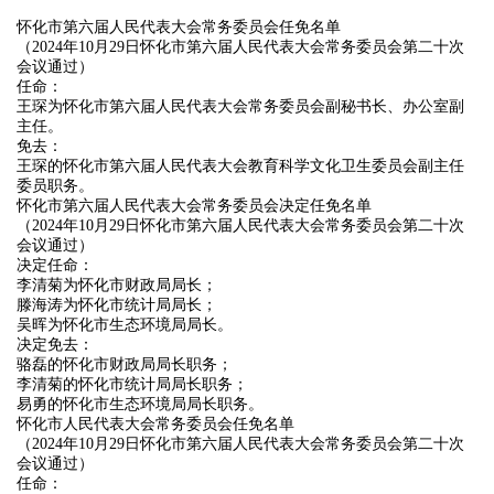
怀化市第六届人民代表大会常务委员会任免名单
（2024年10月29日怀化市第六届人民代表大会常务委员会第二十次
会议通过）
任命：
王琛为怀化市第六届人民代表大会常务委员会副秘书长、办公室副
主任。
免去：
王琛的怀化市第六届人民代表大会教育科学文化卫生委员会副主任
委员职务。
怀化市第六届人民代表大会常务委员会决定任免名单
（2024年10月29日怀化市第六届人民代表大会常务委员会第二十次
会议通过）
决定任命：
李清菊为怀化市财政局局长；
滕海涛为怀化市统计局局长；
吴晖为怀化市生态环境局局长。
决定免去：
骆磊的怀化市财政局局长职务；
李清菊的怀化市统计局局长职务；
易勇的怀化市生态环境局局长职务。
怀化市人民代表大会常务委员会任免名单
（2024年10月29日怀化市第六届人民代表大会常务委员会第二十次
会议通过）
任命：