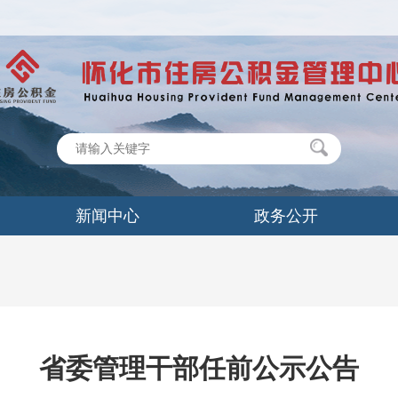
新闻中心
政务公开
省委管理干部任前公示公告