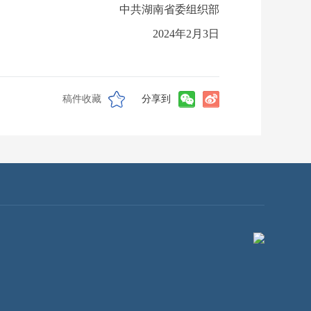
中共湖南省委组织部
2024年2月3日
稿件收藏
分享到