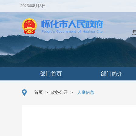
2026年8月8日
部门首页
部门简介
首页
>
政务公开
>
人事信息