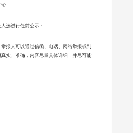
中心
任人选进行任前公示：
举报人可以通过信函、电话、网络举报或到
须真实、准确，内容尽量具体详细，并尽可能