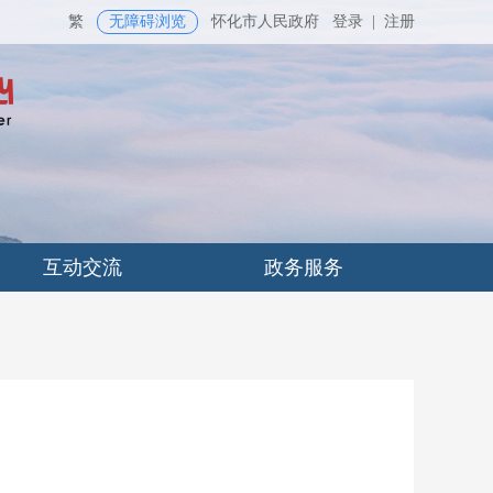
繁
无障碍浏览
怀化市人民政府
登录
|
注册
互动交流
政务服务