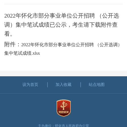
2022年怀化市部分事业单位公开招聘 （公开选
调）集中笔试成绩已公示，考生请下载附件查
看。
附件：
2022年怀化市部分事业单位公开招聘 （公开选调）
集中笔试成绩.xlsx
设为首页
加入收藏
站点地图
主办单位：怀化市人民政府办公室