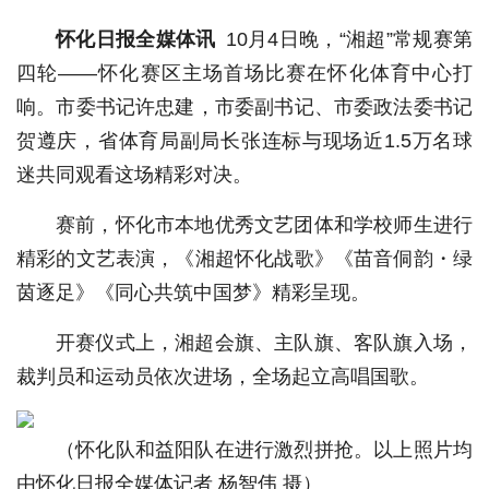
怀化日报全媒体讯
10月4日晚，“湘超”常规赛第
四轮——怀化赛区主场首场比赛在怀化体育中心打
响。市委书记许忠建，市委副书记、市委政法委书记
贺遵庆，省体育局副局长张连标与现场近1.5万名球
迷共同观看这场精彩对决。
赛前，怀化市本地优秀文艺团体和学校师生进行
精彩的文艺表演，《湘超怀化战歌》《苗音侗韵・绿
茵逐足》《同心共筑中国梦》精彩呈现。
开赛仪式上，湘超会旗、主队旗、客队旗入场，
裁判员和运动员依次进场，全场起立高唱国歌。
（怀化队和益阳队在进行激烈拼抢。以上照片均
由怀化日报全媒体记者 杨智伟 摄）