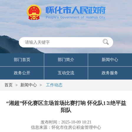
部门首页
部门简介
新闻中心
政务公开
互动交流
政务服务
首页
>
新闻中心
>
工作动态
“湘超”怀化赛区主场首场比赛打响 怀化队1∶1绝平益
阳队
发布时间：2025-10-09 10:21
信息来源：怀化市住房公积金管理中心