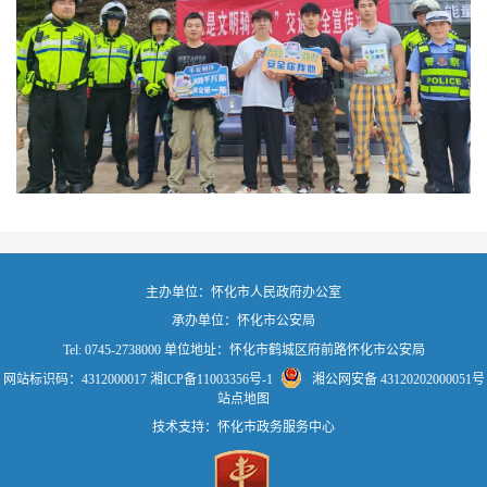
主办单位：怀化市人民政府办公室
承办单位：怀化市公安局
Tel: 0745-2738000 单位地址：怀化市鹤城区府前路怀化市公安局
网站标识码：4312000017
湘ICP备11003356号-1
湘公网安备 43120202000051号
站点地图
技术支持：怀化市政务服务中心