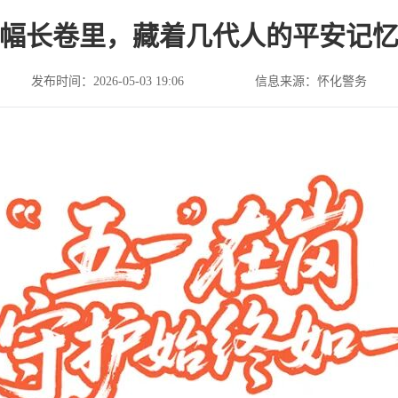
幅长卷里，藏着几代人的平安记
发布时间：2026-05-03 19:06
信息来源：怀化警务