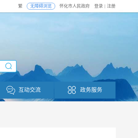
繁
无障碍浏览
怀化市人民政府
登录
|
注册
互动交流
政务服务