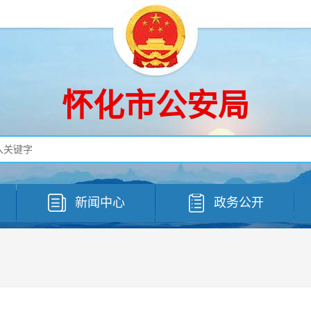
怀化市公安局
新闻中心
政务公开