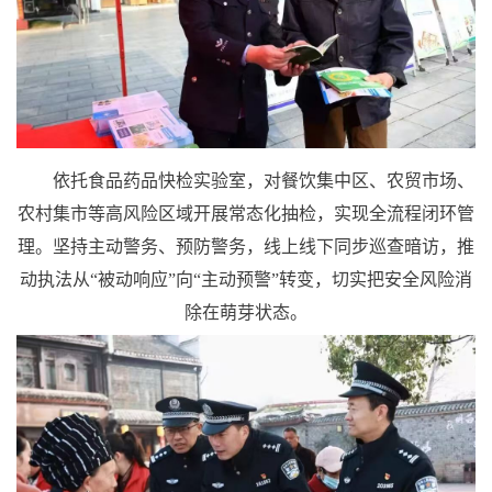
依托食品药品快检实验室，对餐饮集中区、农贸市场、
农村集市等高风险区域开展常态化抽检，实现全流程闭环管
理。坚持主动警务、预防警务，线上线下同步巡查暗访，推
动执法从“被动响应”向“主动预警”转变，切实把安全风险消
除在萌芽状态。