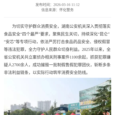
发布时间：2026-03-16 11:12
信息来源：怀化警务
为切实守护群众消费安全，湖南公安机关深入贯彻落实
食品安全“四个最严”要求，聚焦民生关切，持续深化“昆仑”
“安芯”等专项行动，依法严厉打击食品药品安全、侵权假冒
等违法犯罪，全力守护人民群众切身利益。2025年以来，全
省公安机关共立案侦办相关刑事案件1100余起，抓获犯罪嫌
疑人2700余人，成功摧毁一批制假售假犯罪团伙，斩断多条
非法利益链条，以实际行动筑牢消费安全防线。