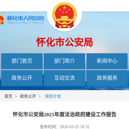
怀化市公安局
部门首页
部门简介
新闻中心
政务公开
互动交流
政务服务
首页
>
政务公开
>
规划计划
怀化市公安局2025年度法治政府建设工作报告
发布时间：2026-03-25 19:32