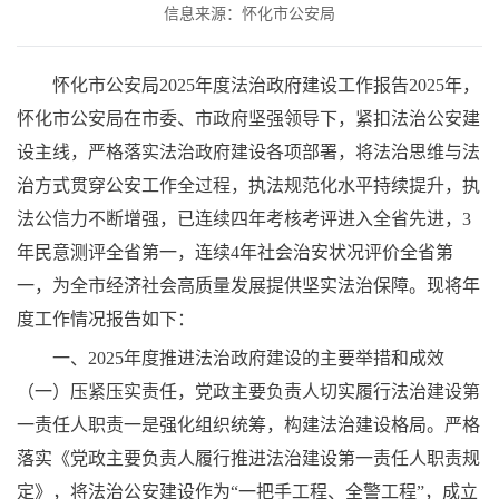
信息来源：怀化市公安局
怀化市公安局2025年度法治政府建设工作报告2025年，
怀化市公安局在市委、市政府坚强领导下，紧扣法治公安建
设主线，严格落实法治政府建设各项部署，将法治思维与法
治方式贯穿公安工作全过程，执法规范化水平持续提升，执
法公信力不断增强，已连续四年考核考评进入全省先进，3
年民意测评全省第一，连续4年社会治安状况评价全省第
一，为全市经济社会高质量发展提供坚实法治保障。现将年
度工作情况报告如下：
一、2025年度推进法治政府建设的主要举措和成效
（一）压紧压实责任，党政主要负责人切实履行法治建设第
一责任人职责一是强化组织统筹，构建法治建设格局。严格
落实《党政主要负责人履行推进法治建设第一责任人职责规
定》，将法治公安建设作为“一把手工程、全警工程”，成立