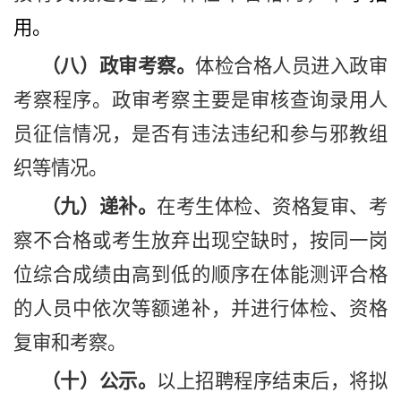
用。
（
八）政审考察。
体检合格人员进入政审
考察程序。政审考察主要是审核查询录用人
员征信情况，是否有违法违纪和参与邪教组
织等情况。
（九）递补。
在考生体检、资格复审、考
察不合格或考生放弃出现空缺时，按同一岗
位综合成绩由高到低的顺序在体能测评合格
的人员中依次等额递补，并进行体检、资格
复审和考察。
（十）公示。
以上招聘程序结束后，将拟