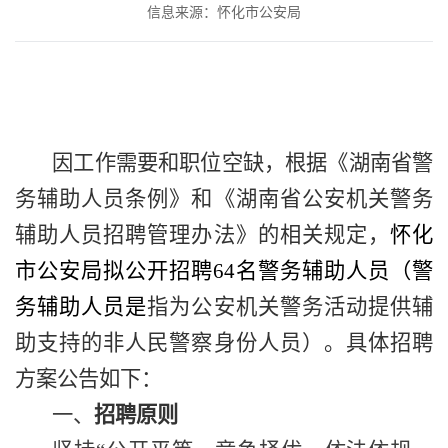
信息来源：怀化市公安局
因工作需要和职位空缺，根据《湖南省警
务辅助人员条例》和《湖南省公安机关警务
辅助人员招聘管理办法》的相关规定，
怀化
市公安局拟公开招聘
64名警务辅助人员（警
务辅助人员是
指为公安机关警务活动提供辅
助支持的非人民警察身份人员）。具体招聘
方案公告如下：
一、
招聘原则