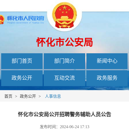
怀化市公安局
部门首页
部门简介
新闻中心
政务公开
互动交流
政务服务
首页
>
政务公开
>
人事信息
怀化市公安局公开招聘警务辅助人员公告
发布时间：2024-06-24 17:13