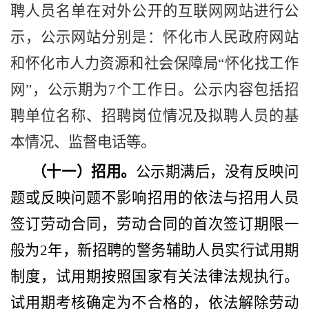
聘人员名单在对外公开的互联网网站进行公
示，公示网站分别是：怀化市人民政府网站
和怀化市人力资源和社会保障局
“怀化找工作
网”，公示期为
7
个工作日。公示内容包括招
聘单位名称、招聘岗位情况及拟聘人员的基
本情况、监督电话等。
（十一）招用。
公示期满后，没有反映问
题或反映问题不影响招用的依法与招用人员
签订劳动合同，劳动合同的首次签订期限一
般为
2
年，新招聘的警务辅助人员实行试用期
制度，试用期按照国家有关法律法规执行。
试用期考核确定为不合格的，依法解除劳动