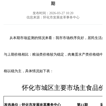
期
发布时间：2026-03-27 10:20
信息来源：怀化市发展改革事务中心
从本期市场监测的情况来看：我市市场秩序良好，居民生活必
与上期价格相比：粮油类价格较为稳定，肉禽蛋水产类价格稳中有
格以稳为主，具体情况如下表：
怀化市城区主要市场主食品价
发布单位：怀化市发展改革事务中心 第11期 采价时间：