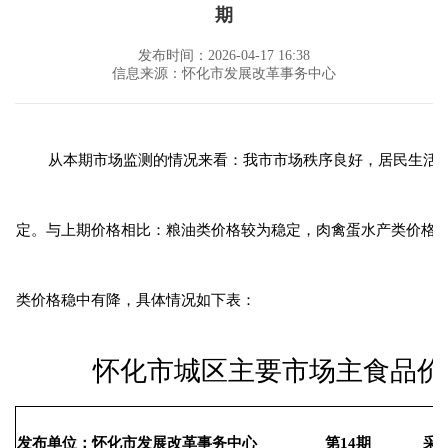
期
发布时间：2026-04-17 16:38
信息来源：怀化市发展改革事务中心
从本期市场监测的情况来看：我市市场秩序良好，居民生活必
定。与上期价格相比：粮油类价格较为稳定，肉禽蛋水产类价格以
类价格稳中有降，具体情况如下表：
怀化市城区主要市场主食品价
发布单位：怀化市发展改革事务中心 第14期 采价时间：