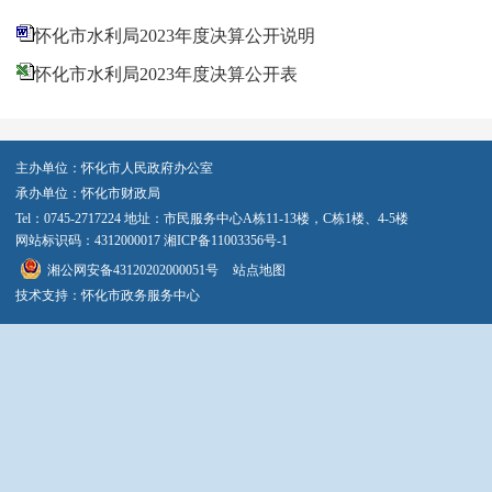
怀化市水利局2023年度决算公开说明
怀化市水利局2023年度决算公开表
主办单位：怀化市人民政府办公室
承办单位：怀化市财政局
Tel：0745-2717224 地址：市民服务中心A栋11-13楼，C栋1楼、4-5楼
网站标识码：4312000017
湘ICP备11003356号-1
湘公网安备43120202000051号
站点地图
技术支持：怀化市政务服务中心