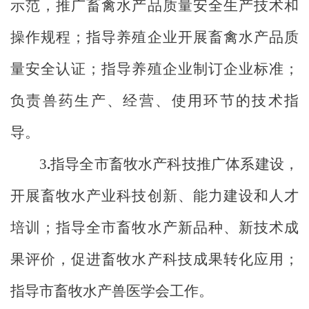
示范，推广畜禽水产品质量安全生产技术和
操作规程；指导养殖企业开展畜禽水产品质
量安全认证；指导养殖企业制订企业标准；
负责兽药生产、经营、使用环节的技术指
导。
3
.
指导全市畜牧水产科技推广体系建设，
开展畜牧水产业科技创新、能力建设和人才
培训；指导全市畜牧水产新品种、新技术成
果评价，促进畜牧水产科技成果转化应用；
指导市畜牧水产兽医学会工作。