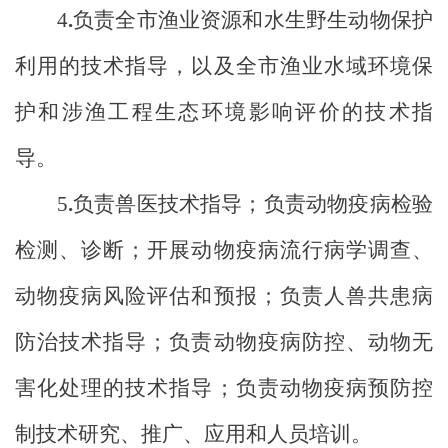
4
.
负责全市渔业资源和水生野生动物保护
利用的技术指导，以及全市渔业水域环境保
护和涉渔工程生态环境影响评价的技术指
导。
5
.
负责兽医技术指导；负责动物疫病检验
检测、诊断；开展动物疫病流行病学调查、
动物疫病风险评估和预报；负责人兽共患病
防治技术指导；负责动物疫病防控、动物无
害化处理的技术指导；负责动物疫病预防控
制技术研究、推广、应用和人员培训。