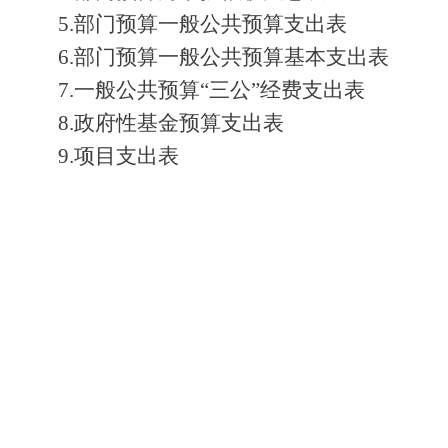
5.
部门预算一般公共预算支出表
6.
部门预算一般公共预算基本支出表
7.
一般公共预算
“
三公
”
经费支出表
8.
政府性基金预算支出表
9.
项目支出表