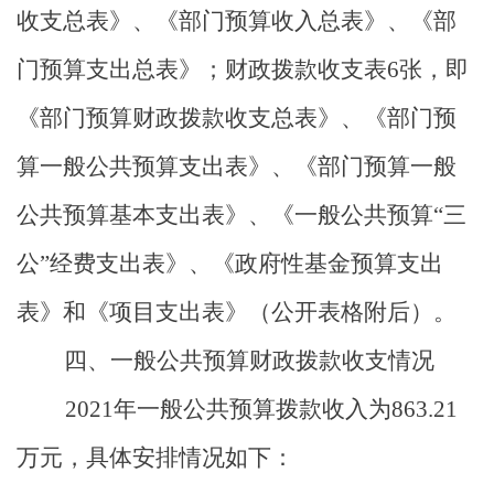
收支总表》、《部门预算收入总表》、《部
门预算支出总表》；财政拨款收支表
6
张，即
《部门预算财政拨款收支总表》、《部门预
算一般公共预算支出表》、《部门预算一般
公共预算基本支出表》、《一般公共预算
“
三
公
”
经费支出表》、《政府性基金预算支出
表》和《项目支出表》（公开表格附后）。
四、一般公共预算财政拨款收支情况
2021
年一般公共预算拨款收入为
863.21
万元，具体安排情况如下：