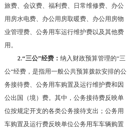
旅费、会议费、福利费、日常维修费、办公
用房水电费、办公用房取暖费、办公用房物
业管理费、公务用车运行维护费以及其他费
用。
2.“
三公
”
经费：
纳入财政预算管理的
“
三
公
“
经费，是指用一般公共预算拨款安排的公
务接待费、公务用车购置及运行维护费和因
公出国（境）费。其中，公务接待费反映单
位按规定开支的各类公务接待支出；公务用
车购置及运行费反映单位公务用车车辆购置