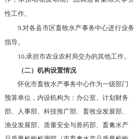
性工作。
9
.
对各县市区畜牧水产事务中心进行业务
指导。
10
.
承担市农业农村局交办的其他工作。
（二）机构设置情况
怀化市畜牧水产事务中心作为一级部门
预算单位，内设机构为：办公室、计划财务
部、人事部、科技推广部、畜牧业发展部、
渔业发展部、质量安全与兽药部、畜禽水产
品质量检验检测部（市畜禽水产品质量检验