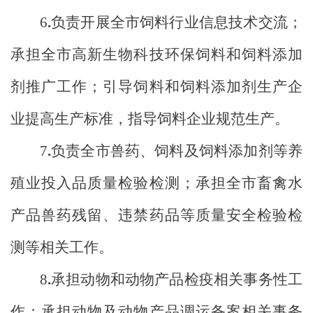
6
.
负责开展全市饲料行业信息技术交流；
承担全市高新生物科技环保饲料和饲料添加
剂推广工作；引导饲料和饲料添加剂生产企
业提高生产标准，指导饲料企业规范生产。
7
.
负责全市兽药、饲料及饲料添加剂等养
殖业投入品质量检验检测；承担全市畜禽水
产品兽药残留、违禁药品等质量安全检验检
测等相关工作。
8
.
承担动物和动物产品检疫相关事务性工
作；承担动物及动物产品调运备案相关事务