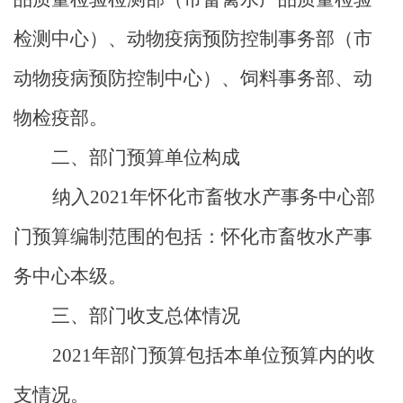
检测中心）、动物疫病预防控制事务部（市
动物疫病预防控制中心）、饲料事务部、动
物检疫部。
二、部门预算单位构成
纳入
2021
年怀化市畜牧水产事务中心部
门预算编制范围的包括：怀化市畜牧水产事
务中心本级。
三、部门收支总体情况
2021
年部门预算包括本单位预算内的收
支情况。