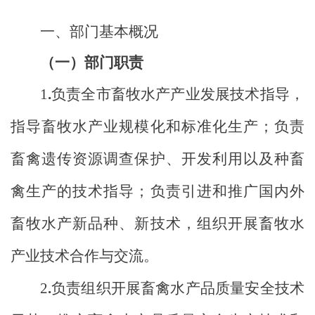
一、部门基本概况
（一）部门职责
1
.
负责全市畜牧水产产业发展技术指导，
指导畜牧水产业规模化和标准化生产；负责
畜禽遗传资源调查保护、开发利用以及种畜
禽生产的技术指导；负责引进和推广国内外
畜牧水产新品种、新技术，组织开展畜牧水
产业技术合作与交流。
2
.
负责组织开展畜禽水产品质量安全技术