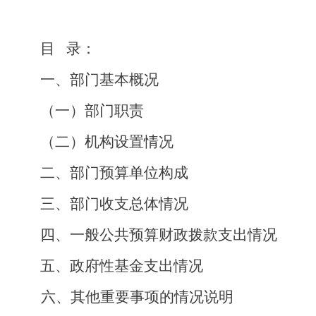
目
录：
一、部门基本概况
（一）部门职责
（二）机构设置情况
二、
部门预算单位构成
三、部门收支总体情况
四、
一般公共预算财政拨款支出情况
五、
政府性基金支出情况
六、其他重要事项的情况说明