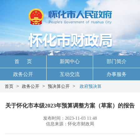
首 页
新闻中心
部门简介
政务公开
互动交流
办事服务
>
>
>
首页
政务公开
预决算公开
政府预决算
关于怀化市本级2023年预算调整方案（草案）的报告
发布时间：2023-11-03 11:48
信息来源：怀化市财政局