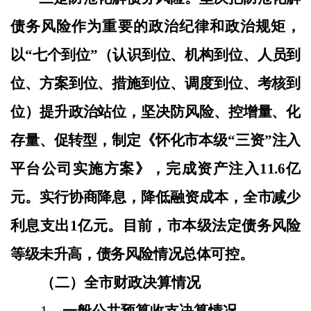
债务风险作为重要的政治纪律和政治规矩，
以
“七个到位”（认识到位、机构到位、人员到
位、方案到位、措施到位、调度到位、考核到
位）提升政治站位，坚决防风险、控增量、化
存量、促转型，制定《怀化市本级“三资”注入
平台公司实施方案》，完成资产注入11.6亿
元。实行协商降息，降低融资成本，全市减少
利息支出1亿元。目前，市本级法定债务风险
等级未升高，债务风险情况总体可控。
（二）全市财政决算情况