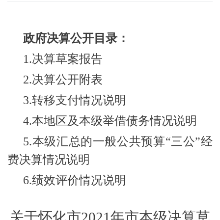
政府决算公开目录：
1.决算草案报告
2.决算公开附表
3.转移支付情况说明
4.本地区及本级举借债务情况说明
5.本级汇总的一般公共预算“三公”经
费决算情况说明
6.绩效评价情况说明
关于怀化市2021年市本级决算草