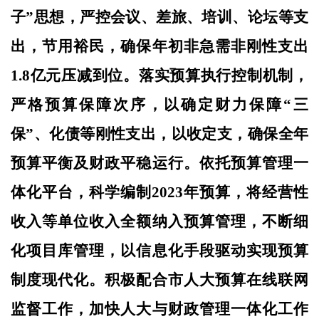
子”思想，严控会议、差旅、培训、论坛等支
出，节用裕民，确保年初非急需非刚性支出
1.8亿元压减到位。
落实预算执行控制机制，
严格预算保障次序，以确定财力保障
“三
保”、化债等刚性支出，以收定支，确保全年
预算平衡及财政平稳运行。依托预算管理一
体化平台，科学编制
2023年预算，将经营性
收入等单位收入全额纳入预算管理，
不断细
化项目库管理，以信息化手段驱动实现预算
制度现代化。积极配合市人大预算在线联网
监督工作，加快人大与财政管理一体化工作