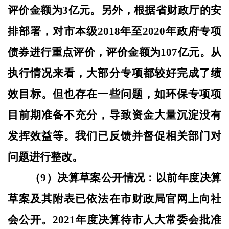
评价金额为3亿元。另外，根据省财政厅的安
排部署，对市本级2018年至2020年政府专项
债券进行重点评价，评价金额为107亿元。从
执行情况来看，大部分专项都较好完成了绩
效目标。但也存在一些问题，如环保专项项
目前期准备不充分，导致资金大量沉淀没有
发挥效益等。我们已反馈并督促相关部门对
问题进行整改。
（
9）决算草案公开情况：以前年度决算
草案
及其附表已依法在市财政局官网上向社
会公开。
2021年度决算待市人大常委会批准