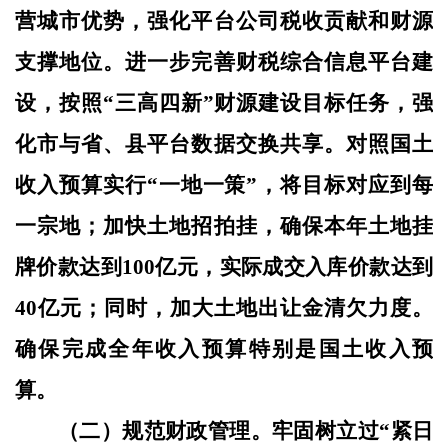
营城市优势，强化平台公司税收贡献和财源
支撑地位。进一步完善财税综合信息平台建
设，按照“三高四新”财源建设目标任务，强
化市与省、县平台数据交换共享。对照国土
收入预算实行“一地一策”，将目标对应到每
一宗地；加快土地招拍挂，确保本年土地挂
牌价款达到100亿元，实际成交入库价款达到
40亿元；同时，加大土地出让金清欠力度。
确保完成全年收入预算特别是国土收入预
算。
（二）规范财政管理。
牢固树立过
“紧日