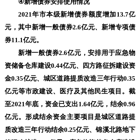
④
新增债券安排使用情况
2021年市本级新增债券额度增加13.7亿
元，其中新增一般债券2.6亿元、新增专项债
券11.1亿元。
新增一般债券
2.6亿元，安排用于应急物
资储备仓库建设0.44亿元、四方路征拆建设资
金0.35亿元、城区道路提质改造三年行动0.35
亿元等市政建设、医疗及其他民生项目。截
至2021年底，资金已支出1.64亿元，结余0.96
亿元。形成结余资金主要项目是城区道路提
质改造三年行动结余0.25亿元、锦溪北路地下