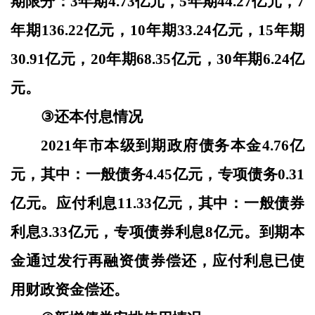
期限分：3年期4.73亿元，5年期44.27亿元，7
年期136.22亿元，10年期33.24亿元，15年期
30.91亿元，20年期68.35亿元，30年期6.24亿
元。
③
还本付息情况
2021年市本级到期政府债务本金4.76亿
元，其中：一般债务4.45亿元，专项债务0.31
亿元。应付利息11.
33
亿元，其中：一般债券
利息
3.33亿元，专项债券利息8亿元。到期本
金通过发行再融资债券偿还，应付利息
已
使
用财政资金偿还。