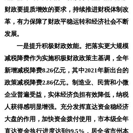
财政要提质增效的要求，持续推进财税体制改
革，有力保障了财政平稳运转和经济社会不断
发展。
一是提升积极财政效能。把落实更大规模
减税降费作为实施积极财政政策主基调，全年
新增减税降费
8.26亿元，其中2021年新出台的
政策减税降费2.86亿元。制造业、民营和小微
企业普遍受益，实体经济负担有效降低，纳税
人获得感明显增强。充分发挥直达资金稳经济
大盘的作用，加快资金拨付使用，市本级全年
直达资金执行进度达到99.5%，居全省市州本