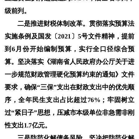
级前列。
二是推进财税体制改革。贯彻落实预算法
实施条例及国发〔
2021〕5号文件精神，提前
到6月份开始编制预算，实行全口径综合预
算。坚决落实《湖南省人民政府办公厅关于进
一步规范财政管理硬化预算约束的通知》文件
要求，确保“三保”支出在财政支出中的优先顺
序，全年民生支出占比超过76%；牢固树立
过“紧日子”思想，压减市本级单位非急需非刚
性支出1.7亿元。
三是防范化解债务风险。坚决把防范化解