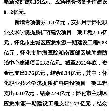
箱涵改扩建0.15亿元、应急物资储备仓库建设
0.12亿元。
新增专项债券
11.1亿元，安排用于怀化职
业技术学院提质扩容建设项目一期工程2.45亿
元，怀化市主城区应急水源一期建设工程5.83
亿元，怀化市肿瘤医院湖南西部区域肿瘤防
治中心建设项目2.82亿元。截至2021年底，资
金已支出2.76亿元，结余8.34亿元，其中：怀
化职业技术学院提质扩容建设项目一期工程
支出0.01亿元，结余2.44亿元；怀化市主城区
应急水源一期建设工程支出2.73亿元，结余